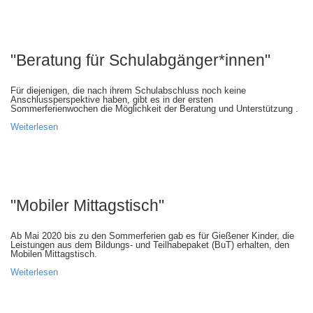
"Beratung für Schulabgänger*innen"
Für diejenigen, die nach ihrem Schulabschluss noch keine
Anschlussperspektive haben, gibt es in der ersten
Sommerferienwochen die Möglichkeit der Beratung und Unterstützung .
Weiterlesen
"Mobiler Mittagstisch"
Ab Mai 2020 bis zu den Sommerferien gab es für Gießener Kinder, die
Leistungen aus dem Bildungs- und Teilhabepaket (BuT) erhalten, den
Mobilen Mittagstisch.
Weiterlesen