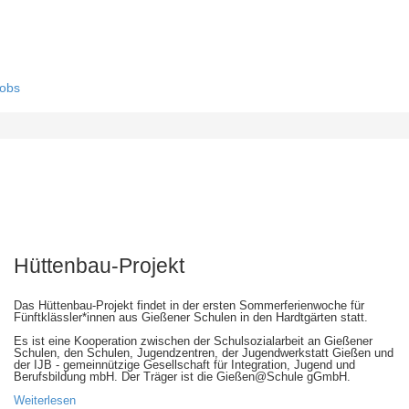
obs
Hüttenbau-Projekt
Das Hüttenbau-Projekt findet in der ersten Sommerferienwoche für
Fünftklässler*innen aus Gießener Schulen in den Hardtgärten statt.
Es ist eine Kooperation zwischen der Schulsozialarbeit an Gießener
Schulen, den Schulen, Jugendzentren, der Jugendwerkstatt Gießen und
der IJB - gemeinnützige Gesellschaft für Integration, Jugend und
Berufsbildung mbH. Der Träger ist die Gießen@Schule gGmbH.
Weiterlesen