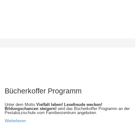
Bücherkoffer Programm
Unter dem Motto
Vielfalt leben! Lesefreude wecken!
Bildungschancen steigern!
wird das Bücherkoffer Programm an der
Pestalozzischule vom Familienzentrum angeboten.
Weiterlesen