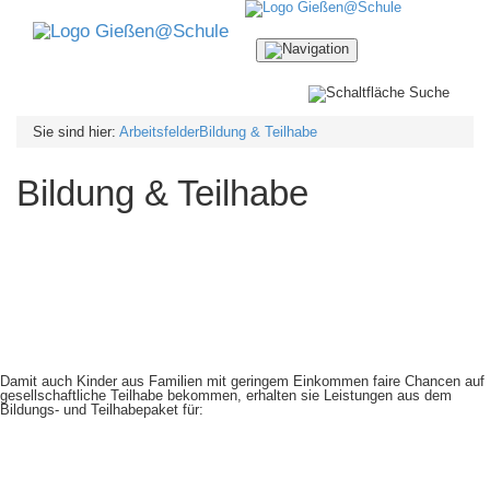
Navigation
ein-/ausblenden
Sie sind hier:
Arbeitsfelder
Bildung & Teilhabe
Bildung & Teilhabe
Damit auch Kinder aus Familien mit geringem Einkommen faire Chancen auf
gesellschaftliche Teilhabe bekommen, erhalten sie Leistungen aus dem
Bildungs- und Teilhabepaket für: