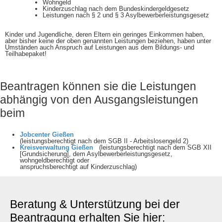
Wohngeld
Kinderzuschlag nach dem Bundeskindergeldgesetz
Leistungen nach § 2 und § 3 Asylbewerberleistungsgesetz
Kinder und Jugendliche, deren Eltern ein geringes Einkommen haben,
aber bisher keine der oben genannten Leistungen beziehen, haben unter
Umständen auch Anspruch auf Leistungen aus dem Bildungs- und
Teilhabepaket!
Beantragen können sie die Leistungen
abhängig von den Ausgangsleistungen
beim
Jobcenter Gießen
(leistungsberechtigt nach dem SGB II - Arbeitslosengeld 2)
Kreisverwaltung Gießen
(leistungsberechtigt nach dem SGB XII
[Grundsicherung], dem Asylbewerberleistungsgesetz,
wohngeldberechtigt oder
anspruchsberechtigt auf Kinderzuschlag)
Beratung & Unterstützung bei der
Beantragung erhalten Sie hier: