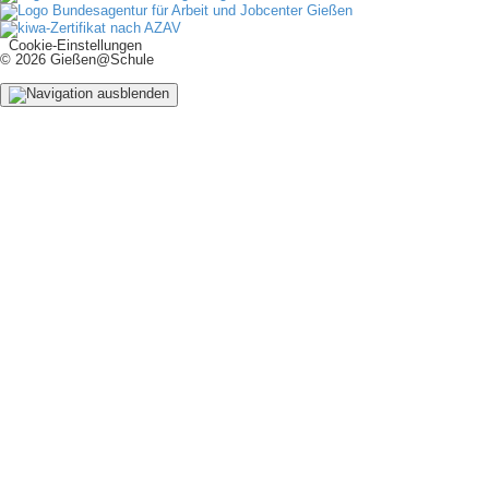
Cookie-Einstellungen
© 2026 Gießen@Schule