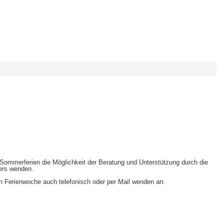
Sommerferien die Möglichkeit der Beratung und Unterstützung durch die
ters wenden.
n Ferienwoche auch telefonisch oder per Mail wenden an: