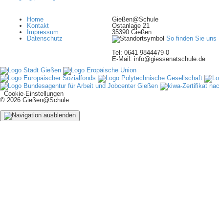
Home
Gießen@Schule
Kontakt
Ostanlage 21
Impressum
35390 Gießen
Datenschutz
So finden Sie uns
Tel: 0641 9844479-0
E-Mail: info@giessenatschule.de
Cookie-Einstellungen
© 2026 Gießen@Schule