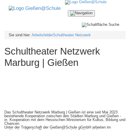
Navigation
ein-/ausblenden
Sie sind hier:
Arbeitsfelder
Schultheater Netzwerk
Schultheater Netzwerk
Marburg | Gießen
Das Schultheater Netzwerk Marburg | Gießen ist eine seit Mai 2023
bestehende Kooperation zwischen den Städten Marburg und Gießen -
in Kooperation mit dem Hessischen Ministerium für Kultus, Bildung und
Chancen.
Unter der Trägerschaft der Gießen@Schule gGmbH arbeiten im