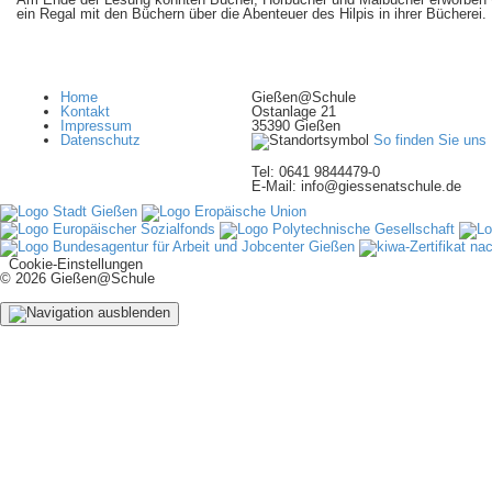
ein Regal mit den Büchern über die Abenteuer des Hilpis in ihrer Bücherei.
Home
Gießen@Schule
Kontakt
Ostanlage 21
Impressum
35390 Gießen
Datenschutz
So finden Sie uns
Tel: 0641 9844479-0
E-Mail: info@giessenatschule.de
Cookie-Einstellungen
© 2026 Gießen@Schule