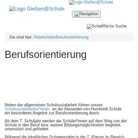
Navigation
ein-/ausblenden
Sie sind hier:
Arbeitsfelder
Berufsorientierung
Berufsorientierung
Neben der allgemeinen Schulsozialarbeit führen unsere
Schulsozialarbeiter*innen
an der Alexander-von-Humboldt-Schule
ein besonderes Angebot zur Berufsorientierung durch.
Ab dem 7. Schuljahr werden die Schüler*innen auf dem Weg von der
Schule in den Beruf bzw. weitere Bildungsmöglichkeiten begleitet,
unterstützt und gefördert.
Während die inhaltlichen Schwerpunkte in der 7. Klasse im Bereich